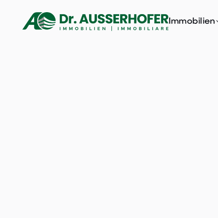
Immobilien