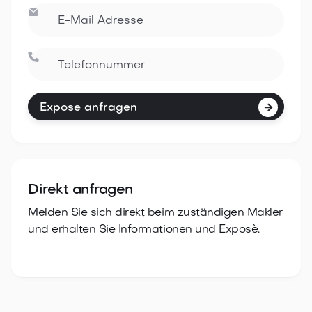




Direkt anfragen
Melden Sie sich direkt beim zuständigen Makler
und erhalten Sie Informationen und Exposè.