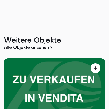
Weitere Objekte

Alle Objekte ansehen
