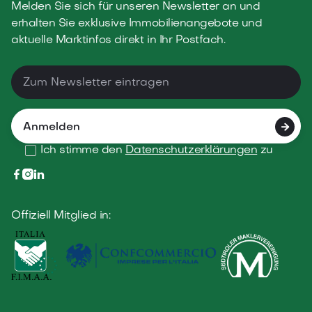
Melden Sie sich für unseren Newsletter an und
erhalten Sie exklusive Immobilienangebote und
aktuelle Marktinfos direkt in Ihr Postfach.

Ich stimme den
Datenschutzerklärungen
zu



Offiziell Mitglied in: