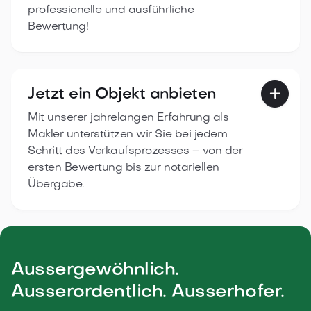
professionelle und ausführliche
Bewertung!
Jetzt ein Objekt anbieten

Mit unserer jahrelangen Erfahrung als
Makler unterstützen wir Sie bei jedem
Schritt des Verkaufsprozesses – von der
ersten Bewertung bis zur notariellen
Übergabe.
Aussergewöhnlich.
Ausserordentlich. Ausserhofer.