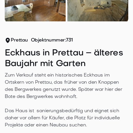
Prettau
Objektnummer:
731
Eckhaus in Prettau – älteres
Baujahr mit Garten
Zum Verkauf steht ein historisches Eckhaus im 
Ortskern von Prettau, das früher von den Knappen 
des Bergwerkes genutzt wurde. Später war hier der 
Bote des Bergwerkes wohnhaft.

Das Haus ist  sanierungsbedürftig und eignet sich 
daher vor allem für Käufer, die Platz für individuelle 
Projekte oder einen Neubau suchen.
