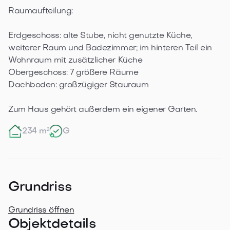
Raumaufteilung:

Erdgeschoss: alte Stube, nicht genutzte Küche, 
weiterer Raum und Badezimmer; im hinteren Teil ein 
Wohnraum mit zusätzlicher Küche

Obergeschoss: 7 größere Räume

Dachboden: großzügiger Stauraum

Zum Haus gehört außerdem ein eigener Garten.
234 m²
G
Grundriss
Grundriss öffnen
Objektdetails