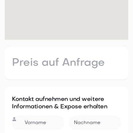
Preis auf Anfrage
Kontakt aufnehmen und weitere
Informationen & Expose erhalten
