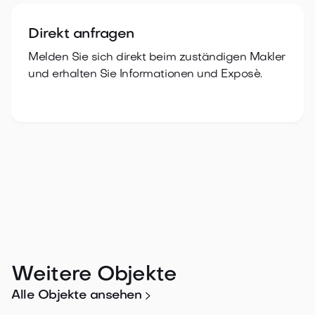

Direkt anfragen
Melden Sie sich direkt beim zuständigen Makler
und erhalten Sie Informationen und Exposè.
Weitere Objekte

Alle Objekte ansehen