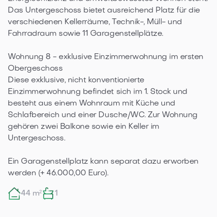
Das Untergeschoss bietet ausreichend Platz für die 
verschiedenen Kellerräume, Technik-, Müll- und 
Fahrradraum sowie 11 Garagenstellplätze. 

Wohnung 8 - exklusive Einzimmerwohnung im ersten 
Obergeschoss

Diese exklusive, nicht konventionierte 
Einzimmerwohnung befindet sich im 1. Stock und 
besteht aus einem Wohnraum mit Küche und 
Schlafbereich und einer Dusche/WC. Zur Wohnung 
gehören zwei Balkone sowie ein Keller im 
Untergeschoss. 

Ein Garagenstellplatz kann separat dazu erworben 
werden (+ 46.000,00 Euro).
44 m²
1