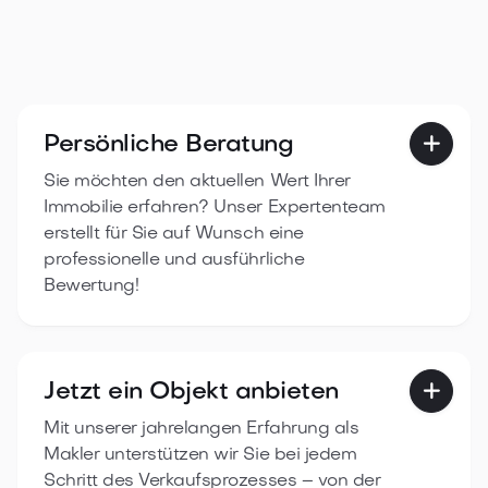
Persönliche Beratung

Sie möchten den aktuellen Wert Ihrer
Immobilie erfahren? Unser Expertenteam
erstellt für Sie auf Wunsch eine
professionelle und ausführliche
Bewertung!
Jetzt ein Objekt anbieten

Mit unserer jahrelangen Erfahrung als
Makler unterstützen wir Sie bei jedem
Schritt des Verkaufsprozesses – von der