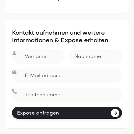
Kontakt aufnehmen und weitere
Informationen & Expose erhalten



