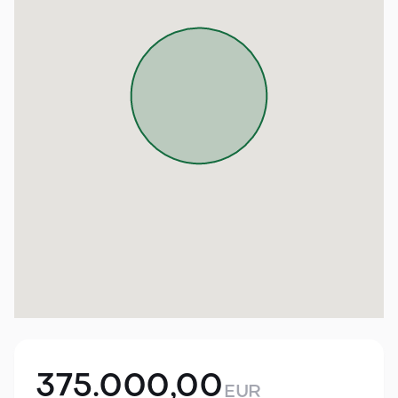
375.000,00
EUR