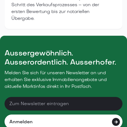
Schritt des Verkaufsprozesses – von der
ersten Bewertung bis zur notariellen
Übergabe.
Aussergewöhnlich.
Ausserordentlich. Ausserhofer.
Melden Sie sich für unseren Newsletter an und
erhalten Sie exklusive Immobilienangebote und
aktuelle Marktinfos direkt in Ihr Postfach.
