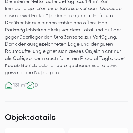
Die interne Nettofläche beträgt ca. 114 m². Zur 
Immobilie gehören eine Terrasse vor dem Gebäude 
sowie zwei Parkplätze im Eigentum im Hofraum. 
Darüber hinaus stehen zahlreiche öffentliche 
Parkmöglichkeiten direkt vor dem Lokal und auf der 
gegenüberliegenden Straßenseite zur Verfügung. 

Dank der ausgezeichneten Lage und der guten 
Raumaufteilung eignet sich dieses Objekt nicht nur 
als Cafè, sondern auch für einen Pizza al Taglio oder 
Kebab Betrieb oder andere gastronomische bzw. 
gewerbliche Nutzungen.
131 m²
D
Objektdetails