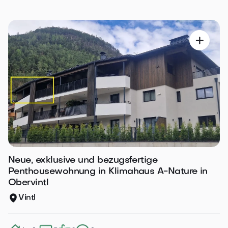

Neue, exklusive und bezugsfertige
Penthousewohnung in Klimahaus A-Nature in
Obervintl
Vintl