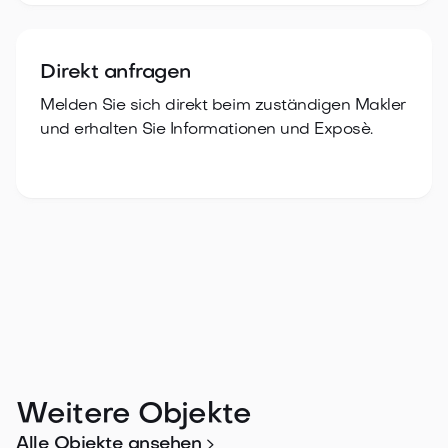

Direkt anfragen
Melden Sie sich direkt beim zuständigen Makler
und erhalten Sie Informationen und Exposè.
Weitere Objekte

Alle Objekte ansehen