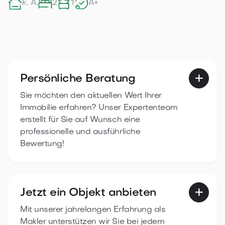
k. A.
2
1
A+
Persönliche Beratung

Sie möchten den aktuellen Wert Ihrer
Immobilie erfahren? Unser Expertenteam
erstellt für Sie auf Wunsch eine
professionelle und ausführliche
Bewertung!
Jetzt ein Objekt anbieten

Mit unserer jahrelangen Erfahrung als
Makler unterstützen wir Sie bei jedem